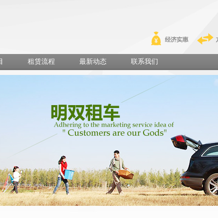
目
租赁流程
最新动态
联系我们